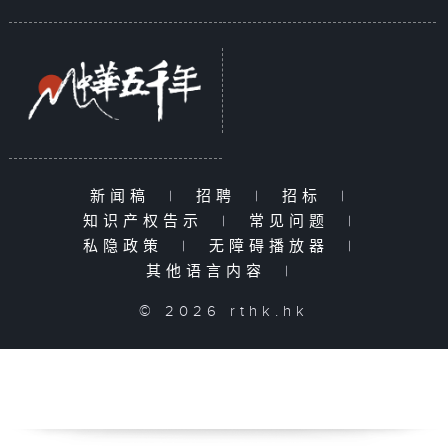
新闻稿
|
招聘
|
招标
|
知识产权告示
|
常见问题
|
私隐政策
|
无障碍播放器
|
其他语言内容
|
© 2026 rthk.hk