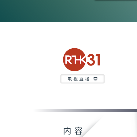
电视直播
内容