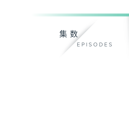
集数
EPISODES