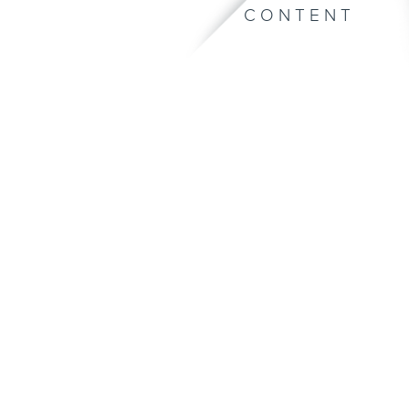
CONTENT