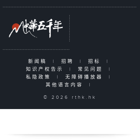
新闻稿
|
招聘
|
招标
|
知识产权告示
|
常见问题
|
私隐政策
|
无障碍播放器
|
其他语言内容
|
© 2026 rthk.hk