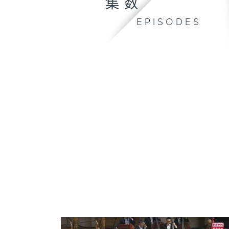
集数
EPISODES