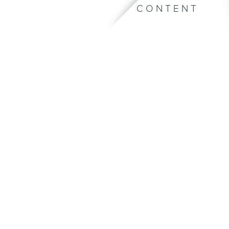
CONTENT