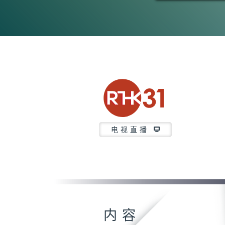
电视直播
内容