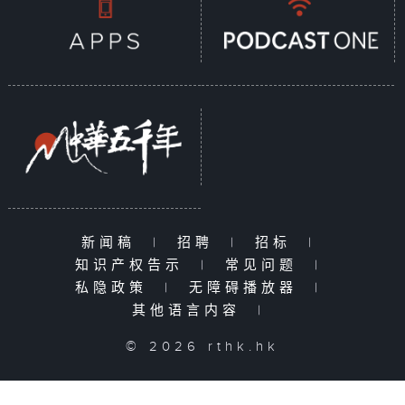
新闻稿
|
招聘
|
招标
|
知识产权告示
|
常见问题
|
私隐政策
|
无障碍播放器
|
其他语言内容
|
© 2026 rthk.hk