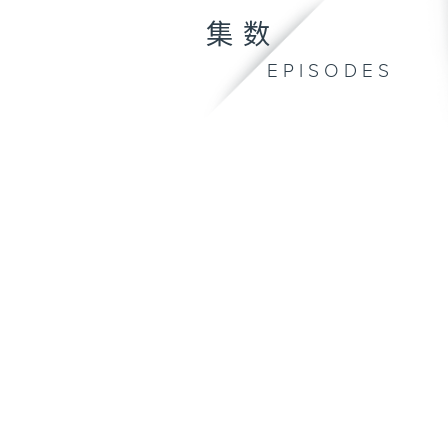
集数
EPISODES