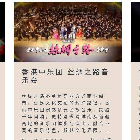
香港中乐团 丝绸之路音
乐会
丝绸之路不单是东西方的商业纽
带，更是文化交融的辉煌路径，香
港中乐团演奏多元民族音乐，跨越
千年回响，更特别邀请越南及新疆
两地的音乐团体参与演出，融合不
同的音乐特色，超越文化界限，...