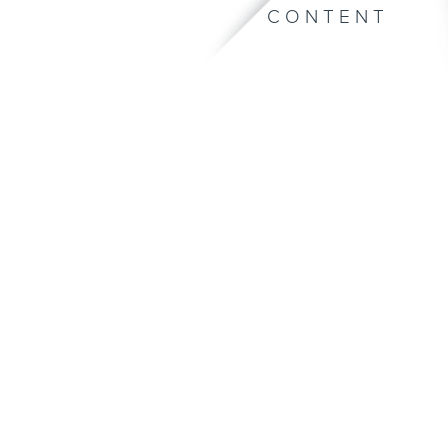
CONTENT