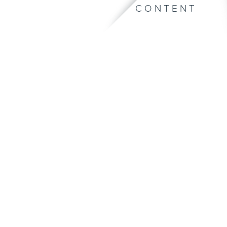
CONTENT