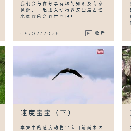
我们会与你分享有趣的知识及专家
见解，一起进入动物界这些最古怪
小家伙的奇妙世界吧！
05/02/2026
收看
速度宝宝（下）
本集中的速度动物宝宝目前尚未达