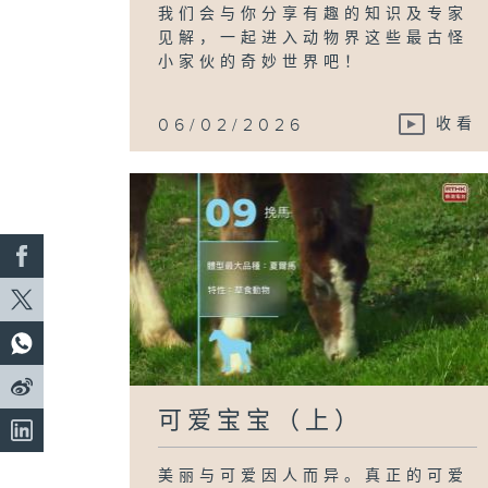
我们会与你分享有趣的知识及专家
见解，一起进入动物界这些最古怪
小家伙的奇妙世界吧！
06/02/2026
收看
可爱宝宝（上）
美丽与可爱因人而异。真正的可爱