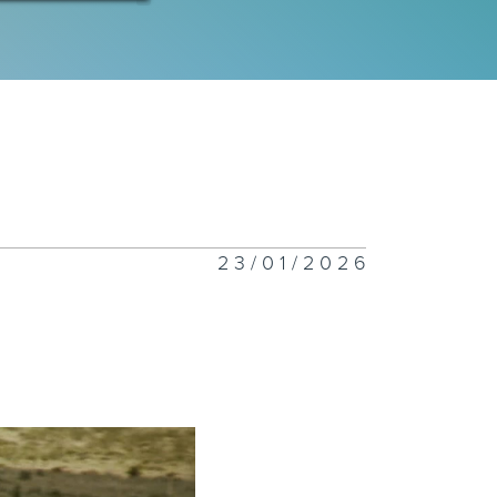
怪宝宝（下）
怪宝宝（上）
23/01/2026
爱宝宝（下）
爱宝宝（上）