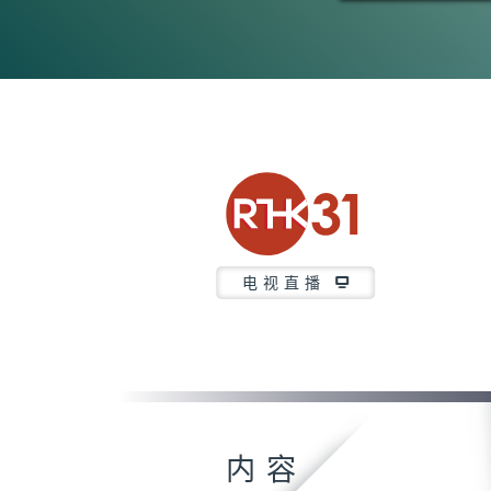
电视直播
内容