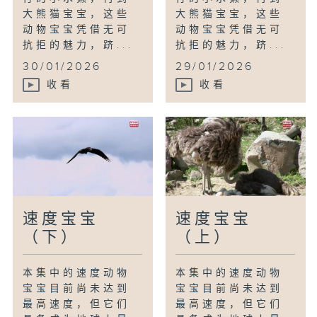
大熊猫宝宝，这些
大熊猫宝宝，这些
动物宝宝凭借无可
动物宝宝凭借无可
抗拒的魅力，跻...
抗拒的魅力，跻...
30/01/2026
29/01/2026
收看
收看
速度宝宝
速度宝宝
（下）
（上）
本集中的速度动物
本集中的速度动物
宝宝目前尚未达到
宝宝目前尚未达到
最高速度，但它们
最高速度，但它们