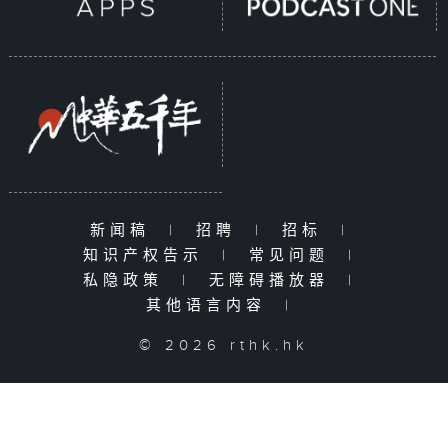
新闻稿
|
招聘
|
招标
|
知识产权告示
|
常见问题
|
私隐政策
|
无障碍播放器
|
其他语言内容
|
© 2026 rthk.hk