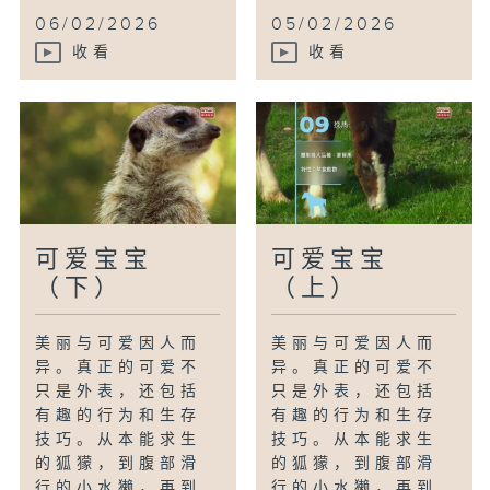
06/02/2026
05/02/2026
收看
收看
可爱宝宝
可爱宝宝
（下）
（上）
美丽与可爱因人而
美丽与可爱因人而
异。真正的可爱不
异。真正的可爱不
只是外表，还包括
只是外表，还包括
有趣的行为和生存
有趣的行为和生存
技巧。从本能求生
技巧。从本能求生
的狐獴，到腹部滑
的狐獴，到腹部滑
行的小水獭，再到
行的小水獭，再到