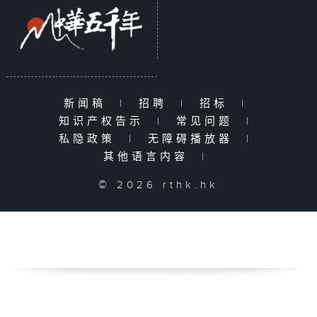
新闻稿
|
招聘
|
招标
|
知识产权告示
|
常见问题
|
私隐政策
|
无障碍播放器
|
其他语言内容
|
© 2026 rthk.hk