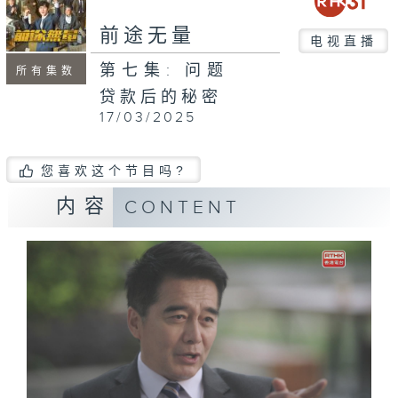
前途无量
电视直播
第七集: 问题
所有集数
贷款后的秘密
17/03/2025
您喜欢这个节目吗?
内容
CONTENT