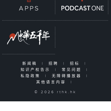
新闻稿
|
招聘
|
招标
|
知识产权告示
|
常见问题
|
私隐政策
|
无障碍播放器
|
其他语言内容
|
© 2026 rthk.hk