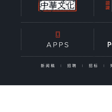
新闻稿
|
招聘
|
招标
|