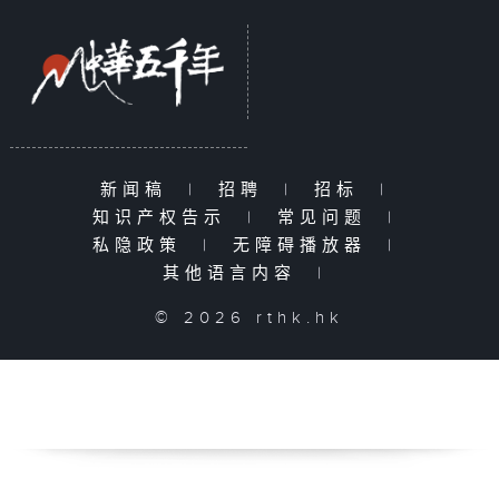
新闻稿
|
招聘
|
招标
|
知识产权告示
|
常见问题
|
私隐政策
|
无障碍播放器
|
其他语言内容
|
© 2026 rthk.hk