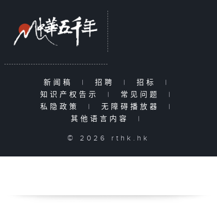
新闻稿
|
招聘
|
招标
|
知识产权告示
|
常见问题
|
私隐政策
|
无障碍播放器
|
其他语言内容
|
© 2026 rthk.hk