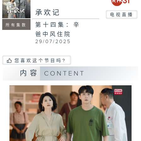
承欢记
电视直播
第十四集：辛
所有集数
爸中风住院
29/07/2025
您喜欢这个节目吗?
内容
CONTENT