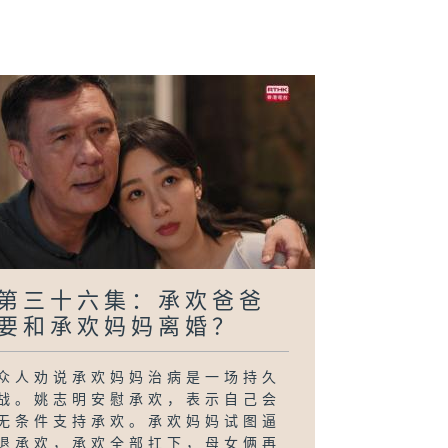
二十七集：承欢
弟离家出走
第三十六集：承欢爸爸
要和承欢妈妈离婚？
众人劝说承欢妈妈治病是一场持久
战。姚志明安慰承欢，表示自己会
无条件支持承欢。承欢妈妈试图逼
退承欢，承欢全部扛下，母女俩再