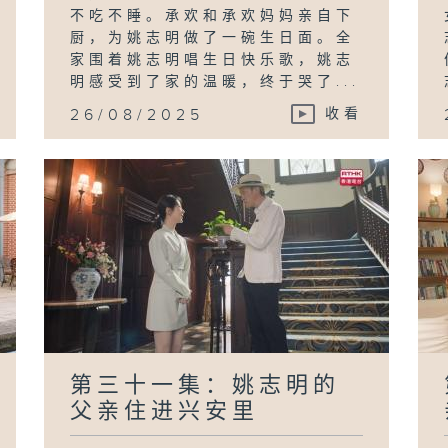
不吃不睡。承欢和承欢妈妈亲自下
厨，为姚志明做了一碗生日面。全
家围着姚志明唱生日快乐歌，姚志
明感受到了家的温暖，终于哭了...
26/08/2025
收看
第三十一集：姚志明的
父亲住进兴安里