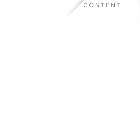
CONTENT