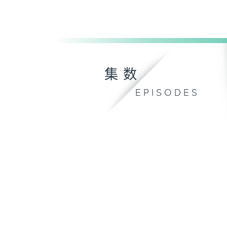
集数
EPISODES