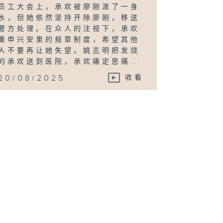
员工大会上，承欢被廖刚泼了一身
水，但她依然坚持开除廖刚，移送
警方处理。在众人的注视下，承欢
重申兴安里的规章制度，希望其他
人不要再让她失望。姚志明把发烧
的承欢送到医院，承欢痛定思痛...
20/08/2025
收看