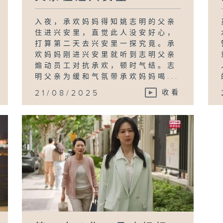
入夜，承欢妈妈得知姚志明的父亲
住进兴安里，直觉此人没安好心，
打算第二天去兴安里一探究竟。承
欢妈妈刚进兴安里就听到志明父亲
煽动员工对抗承欢，顿时气结。志
明父亲为缓和气氛带承欢妈妈喝...
21/08/2025
收看