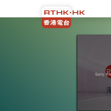
Sorry, t