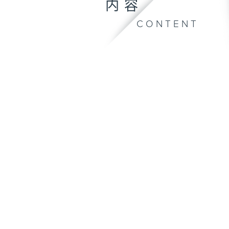
内容
CONTENT