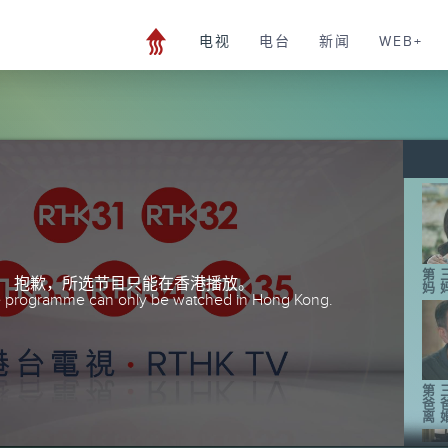
电视
电台
新闻
WEB+
第
抱歉，所选节目只能在香港播放。
妈
he programme can only be watched in Hong Kong.
第
爸
离