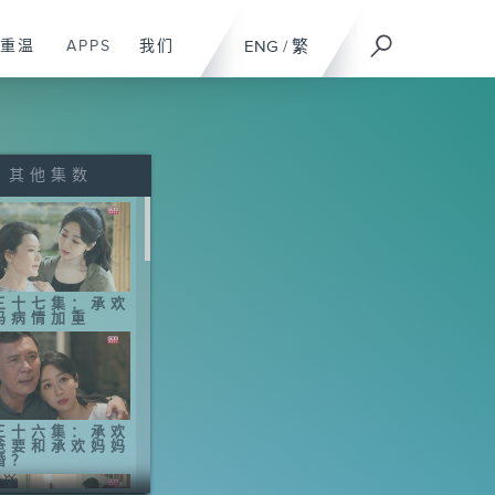
重温
APPS
我们
ENG
/
繁
其他集数
三十七集：承欢
妈病情加重
三十六集：承欢
爸要和承欢妈妈
婚？