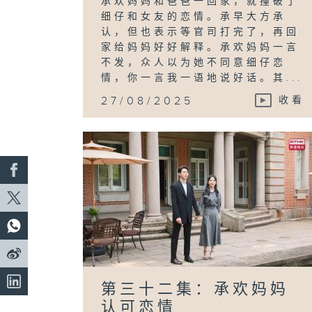
承欢妈妈和爸爸一回家，就撞破了
细仔和女友的恋情。承早大方承
认，但也表示等官司打完了，再回
家给妈妈好好解释。承欢妈妈一言
不发，众人以为她不同意细仔恋
情，你一言我一语地说好话。其...
27/08/2025
收看
第三十二集：承欢妈妈
认可恋情