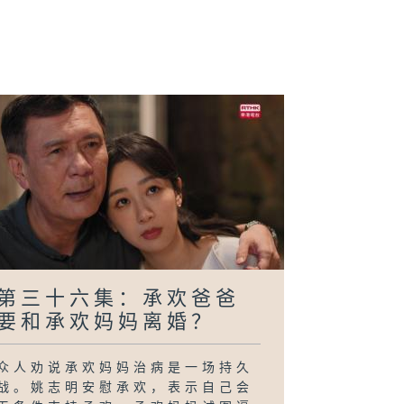
二十七集：承欢
弟离家出走
第三十六集：承欢爸爸
要和承欢妈妈离婚？
众人劝说承欢妈妈治病是一场持久
战。姚志明安慰承欢，表示自己会