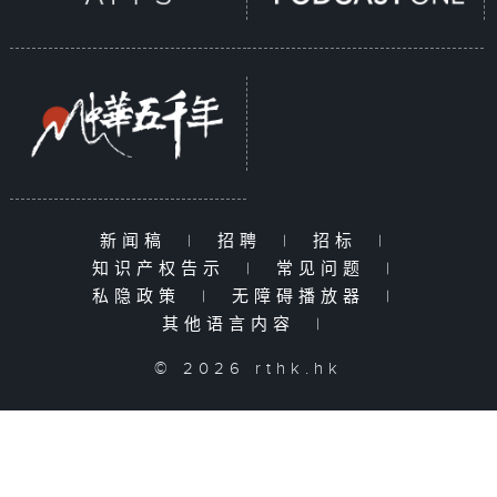
新闻稿
|
招聘
|
招标
|
知识产权告示
|
常见问题
|
私隐政策
|
无障碍播放器
|
其他语言内容
|
© 2026 rthk.hk