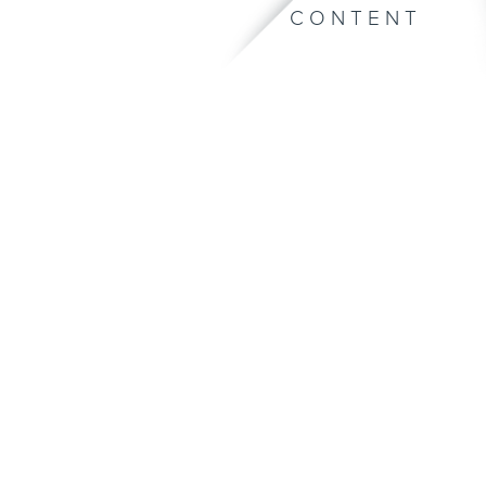
CONTENT