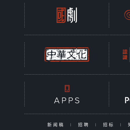
新闻稿
|
招聘
|
招标
|