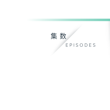
集数
EPISODES