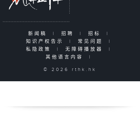
新闻稿
|
招聘
|
招标
|
知识产权告示
|
常见问题
|
私隐政策
|
无障碍播放器
|
其他语言内容
|
© 2026 rthk.hk