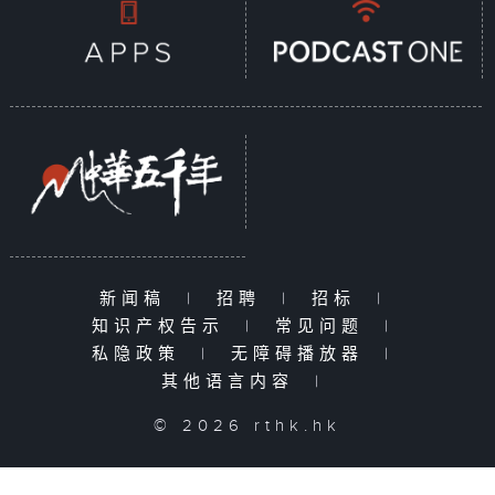
新闻稿
|
招聘
|
招标
|
知识产权告示
|
常见问题
|
私隐政策
|
无障碍播放器
|
其他语言内容
|
© 2026 rthk.hk