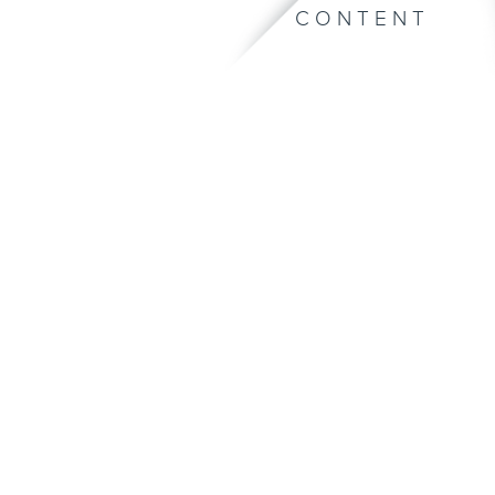
CONTENT