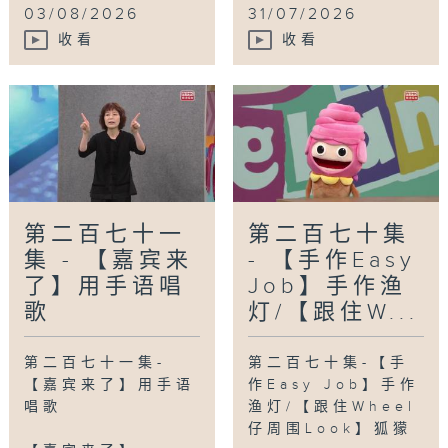
03/08/2026
31/07/2026
收看
收看
第二百七十一
第二百七十集
集 - 【嘉宾来
- 【手作Easy
了】用手语唱
Job】手作渔
歌
灯/【跟住W...
第二百七十一集-
第二百七十集-【手
【嘉宾来了】用手语
作Easy Job】手作
唱歌
渔灯/【跟住Wheel
仔周围Look】狐獴