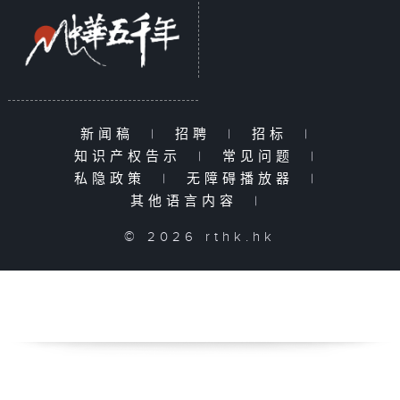
新闻稿
|
招聘
|
招标
|
知识产权告示
|
常见问题
|
私隐政策
|
无障碍播放器
|
其他语言内容
|
© 2026 rthk.hk