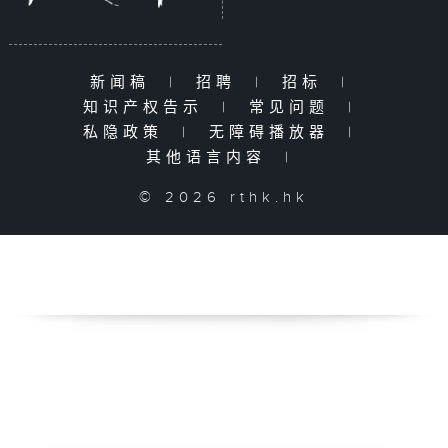
新闻稿
|
招聘
|
招标
|
知识产权告示
|
常见问题
|
私隐政策
|
无障碍播放器
|
其他语言内容
|
© 2026 rthk.hk