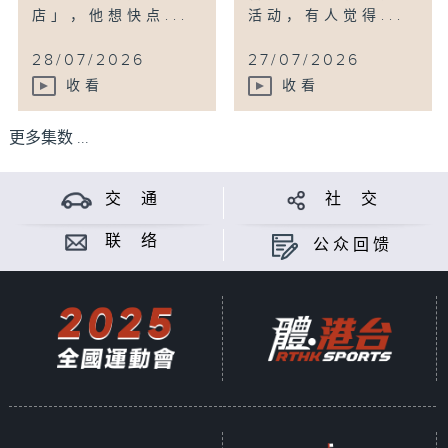
店」，他想快点...
活动，有人觉得...
28/07/2026
27/07/2026
收看
收看
更多集数 ...
交 通
社 交
联 络
公众回馈