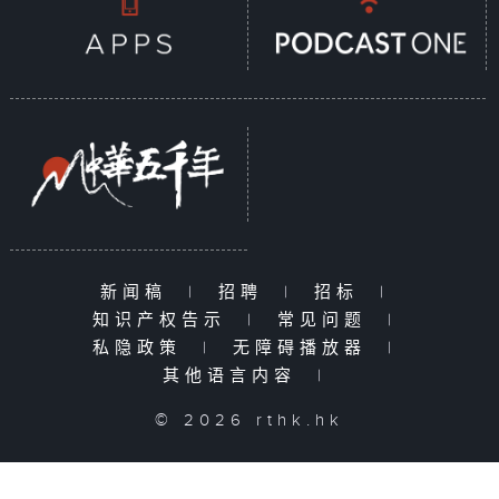
新闻稿
|
招聘
|
招标
|
知识产权告示
|
常见问题
|
私隐政策
|
无障碍播放器
|
其他语言内容
|
© 2026 rthk.hk