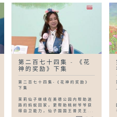
第二百七十四集 - 《花
神的奖励》下集
第二百七十四集-《花神的奖励》
下集
茉莉仙子继续在美德公园内帮助迷
路的蚂蚁回家，更帮助桃树爷爷获
得自卫能力，仙子国国王普灵王...