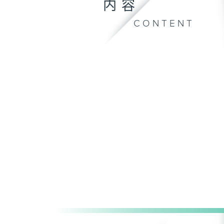
内容
CONTENT