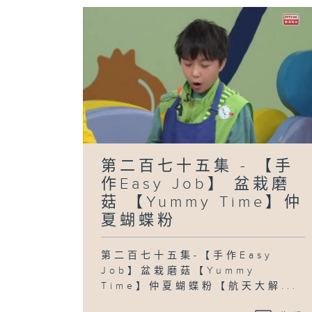
第二百七十五集 - 【手
作Easy Job】 盆栽磨
菇 【Yummy Time】仲
夏蝴蝶粉
第二百七十五集-【手作Easy
Job】盆栽磨菇【Yummy
Time】仲夏蝴蝶粉【航天大解...