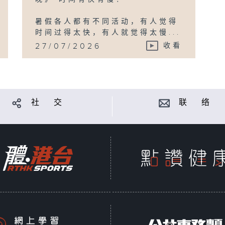
暑假各人都有不同活动，有人觉得
时间过得太快，有人就觉得太慢...
27/07/2026
收看
社 交
联 络