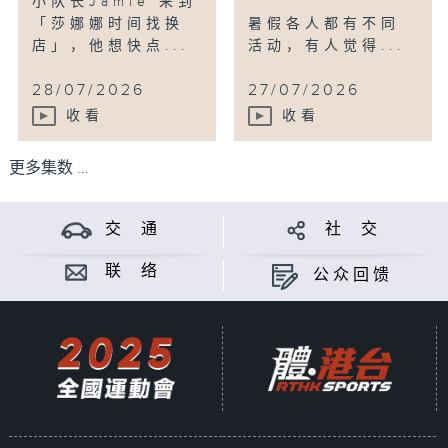
小队长Jamie 来到
「莎娜娜时间找换
暑假各人都有不同
店」，他想快点...
活动，有人觉得...
28/07/2026
27/07/2026
收看
收看
更多集数 ...
交 通
社 交
联 络
公众回馈