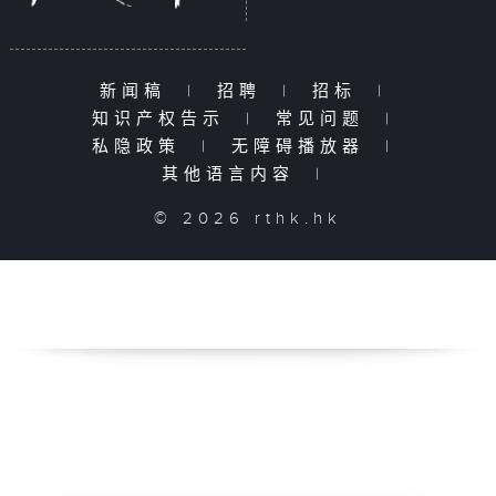
新闻稿
|
招聘
|
招标
|
知识产权告示
|
常见问题
|
私隐政策
|
无障碍播放器
|
其他语言内容
|
© 2026 rthk.hk