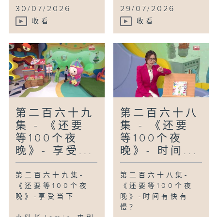
30/07/2026
29/07/2026
收看
收看
第二百六十九
第二百六十八
集 - 《还要
集 - 《还要
等100个夜
等100个夜
晚》- 享受...
晚》- 时间...
第二百六十九集-
第二百六十八集-
《还要等100个夜
《还要等100个夜
晚》-享受当下
晚》-时间有快有
慢？