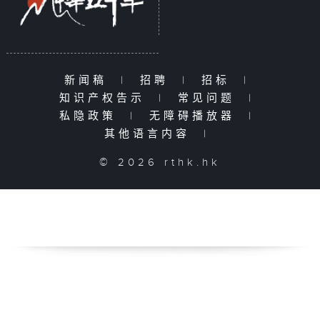
新闻稿
|
招聘
|
招标
|
知识产权告示
|
常见问题
|
私隐政策
|
无障碍播放器
|
其他语言内容
|
© 2026 rthk.hk