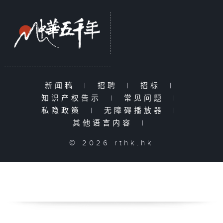
新闻稿
|
招聘
|
招标
|
知识产权告示
|
常见问题
|
私隐政策
|
无障碍播放器
|
其他语言内容
|
© 2026 rthk.hk