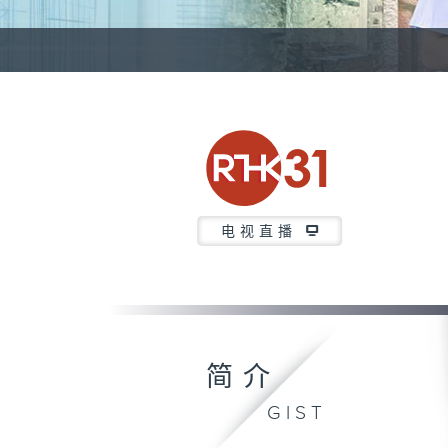
电视直播
简介
GIST