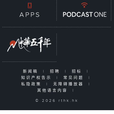
新闻稿
|
招聘
|
招标
|
知识产权告示
|
常见问题
|
私隐政策
|
无障碍播放器
|
其他语言内容
|
© 2026 rthk.hk