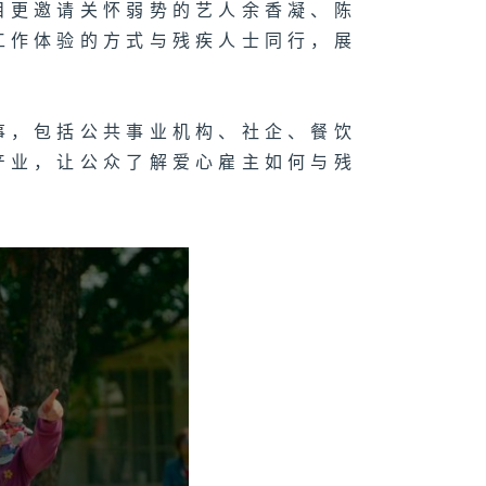
目更邀请关怀弱势的艺人余香凝、陈
工作体验的方式与残疾人士同行，展
事，包括公共事业机构、社企、餐饮
产业，让公众了解爱心雇主如何与残