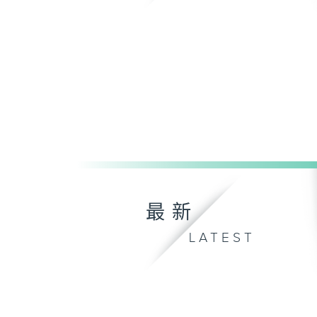
最新
LATEST