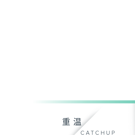
重温
CATCHUP