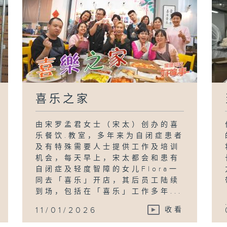
喜乐之家
由宋罗孟君女士（宋太）创办的喜
乐餐饮.教室，多年来为自闭症患者
及有特殊需要人士提供工作及培训
机会，每天早上，宋太都会和患有
自闭症及轻度智障的女儿Flora一
同去「喜乐」开店，其后员工陆续
到场，包括在「喜乐」工作多年...
11/01/2026
收看