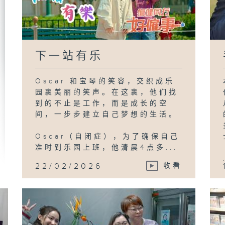
下一站有乐
Oscar 和宝琴的笑容，交织成乐
园裹美丽的笑声。在这裹，他们找
到的不止是工作，而是成长的空
间，一步步建立自己梦想的生活。
Oscar（自闭症），为了确保自己
准时到乐园上班，他清晨4点多...
22/02/2026
收看