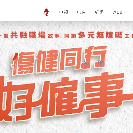
电视
电台
新闻
WEB+