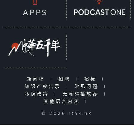
新闻稿
|
招聘
|
招标
|
知识产权告示
|
常见问题
|
私隐政策
|
无障碍播放器
|
其他语言内容
|
© 2026 rthk.hk