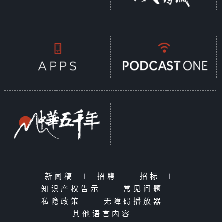
新闻稿
|
招聘
|
招标
|
知识产权告示
|
常见问题
|
私隐政策
|
无障碍播放器
|
其他语言内容
|