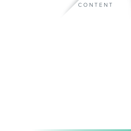
CONTENT