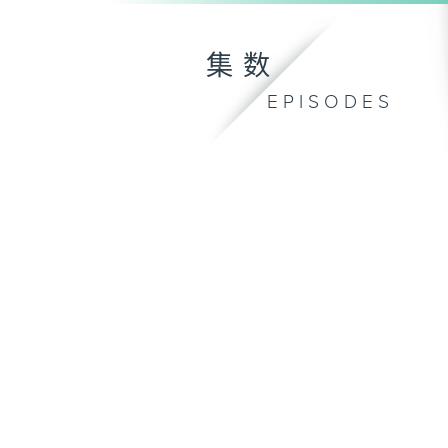
集数
EPISODES