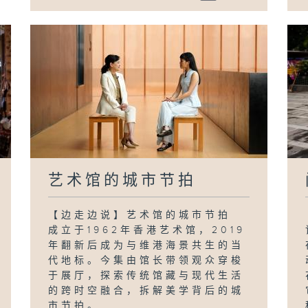
艺术馆的城市节拍
【边走边说】艺术馆的城市节拍
成立于1962年香港艺术馆，2019
年翻新后成为与维港海景共生的当
代地标。今集由馆长带领观众穿梭
于展厅，探索传统馆藏与现代生活
的跨时空融合，拆解美学背后的城
市节拍。