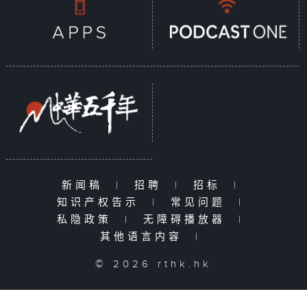
新闻稿
|
招聘
|
招标
|
知识产权告示
|
常见问题
|
私隐政策
|
无障碍播放器
|
其他语言内容
|
© 2026 rthk.hk