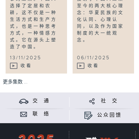
选择了定居和农
至今的两大核心理
耕，这不仅是一种
念：华夏民族的文
生活方式和生产方
化认同、心理认
式，也是一种思考
同，以及作为国家
方式，一种情感方
制度的大一统观
式。它在源头上塑
念。
造了中国。
13/11/2025
06/11/2025
收看
收看
更多集数 ...
交 通
社 交
联 络
公众回馈