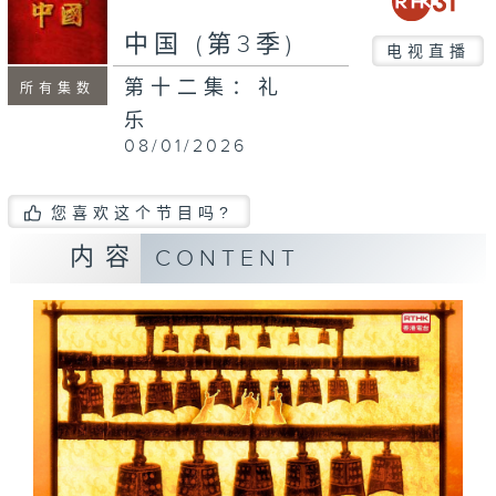
中国 (第3季)
电视直播
第十二集：礼
所有集数
乐
08/01/2026
您喜欢这个节目吗?
内容
CONTENT