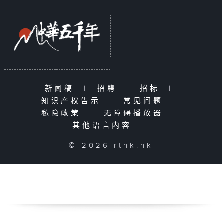
新闻稿
|
招聘
|
招标
|
知识产权告示
|
常见问题
|
私隐政策
|
无障碍播放器
|
其他语言内容
|
© 2026 rthk.hk