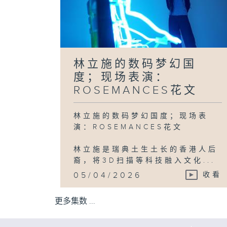
林立施的数码梦幻国
度；现场表演：
ROSEMANCES花文
林立施的数码梦幻国度；现场表
演：ROSEMANCES花文
林立施是瑞典土生土长的香港人后
裔，将3D扫描等科技融入文化...
05/04/2026
收看
更多集数 ...