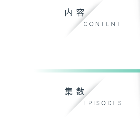
内容
CONTENT
集数
EPISODES