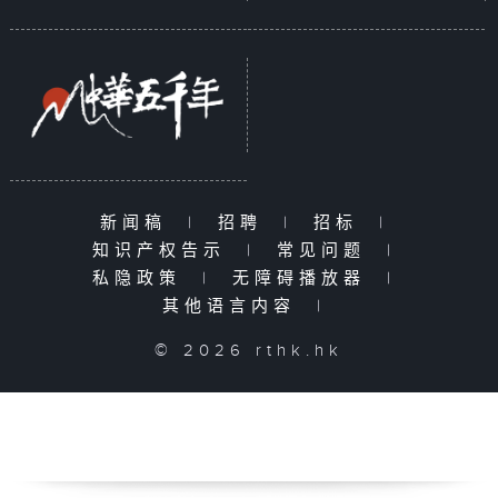
新闻稿
|
招聘
|
招标
|
知识产权告示
|
常见问题
|
私隐政策
|
无障碍播放器
|
其他语言内容
|
© 2026 rthk.hk