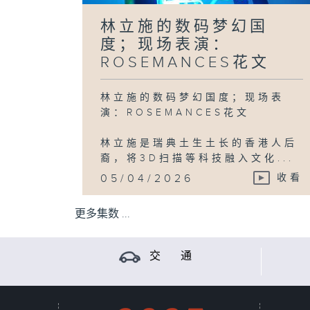
林立施的数码梦幻国
度；现场表演：
ROSEMANCES花文
林立施的数码梦幻国度；现场表
演：ROSEMANCES花文
林立施是瑞典土生土长的香港人后
裔，将3D扫描等科技融入文化...
05/04/2026
收看
更多集数 ...
交 通