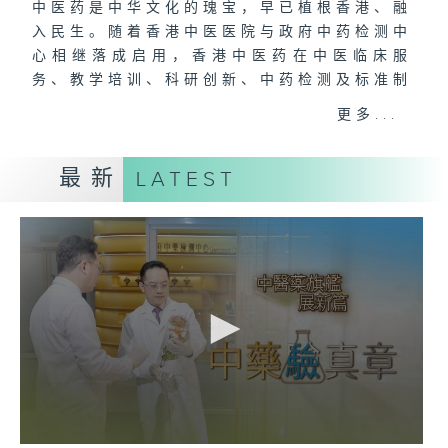
中医药是中华文化的瑰宝，早已植根香港、融
入民生。随着香港中医医院与政府中药检测中
心相继落成启用，香港中医药在中医临床服
务、教学培训、科研创新、中药检测及标准制
定等方面将全面提升，迎来全新发展机遇，展
更多...
开崭新篇章。
最新
LATEST