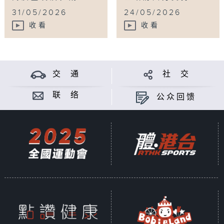
31/05/2026
24/05/2026
收看
收看
交 通
社 交
联 络
公众回馈