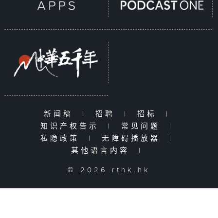
新闻稿
|
招聘
|
招标
|
知识产权告示
|
常见问题
|
私隐政策
|
无障碍播放器
|
其他语言内容
|
© 2026 rthk.hk