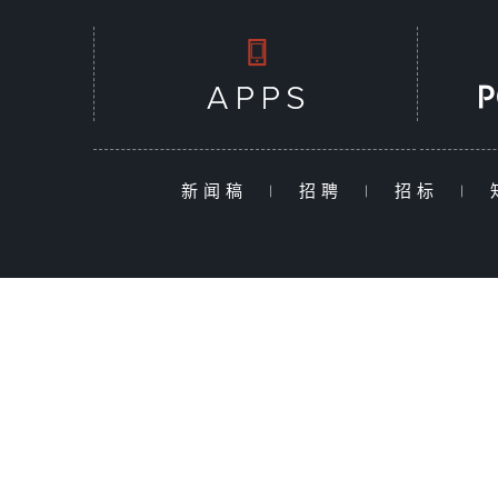
新闻稿
|
招聘
|
招标
|