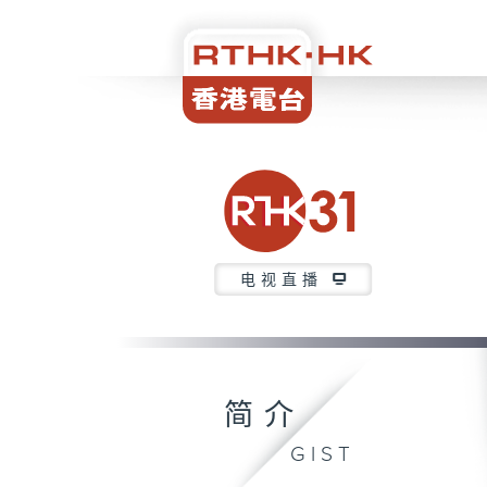
电视直播
简介
GIST