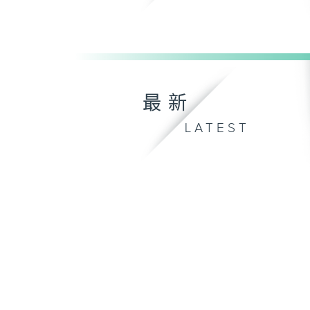
最新
LATEST