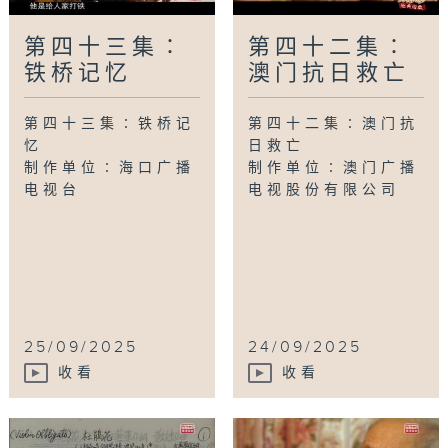
第四十三集∶
第四十二集∶
铁桥记忆
澳门抗日救亡
第四十三集∶铁桥记
第四十二集∶澳门抗
忆
日救亡
制作单位∶海口广播
制作单位∶澳门广播
电视台
电视股份有限公司
25/09/2025
24/09/2025
收看
收看