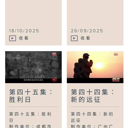
18/10/2025
26/09/2025
收看
收看
第四十五集∶
第四十四集∶
胜利日
新的远征
第四十五集∶胜利
第四十四集∶新的
日
远征
制作单位∶成都市
制作单位∶广州广