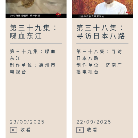
第三十九集∶
第三十八集∶
喋血东江
寻访日本八路
第三十九集∶喋血
第三十八集∶寻访
东江
日本八路
制作单位∶惠州市
制作单位∶济南广
电视台
播电视台
23/09/2025
22/09/2025
收看
收看