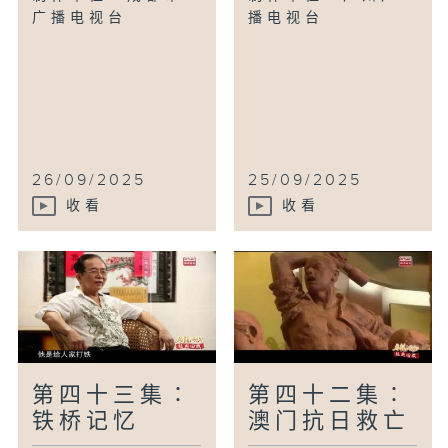
广播电视台
播电视台
26/09/2025
25/09/2025
收看
收看
第四十三集∶
第四十二集∶
铁桥记忆
澳门抗日救亡