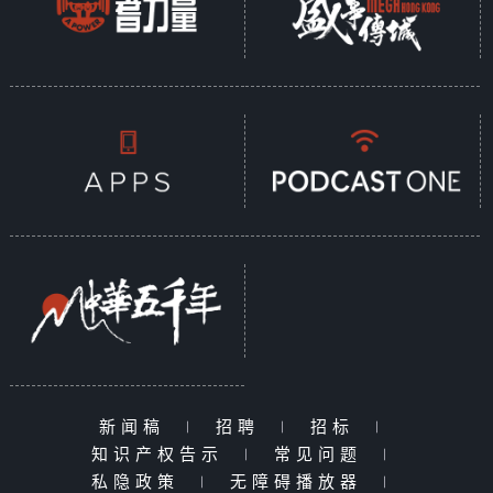
新闻稿
|
招聘
|
招标
|
知识产权告示
|
常见问题
|
私隐政策
|
无障碍播放器
|