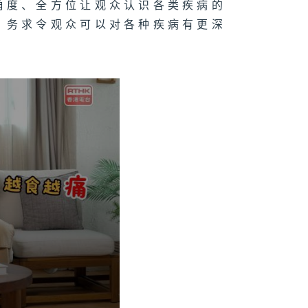
角度、全方位让观众认识各类疾病的
，务求令观众可以对各种疾病有更深