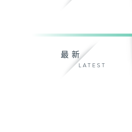
最新
LATEST