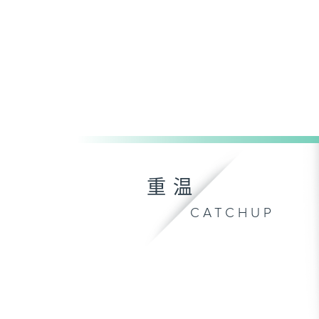
重温
CATCHUP