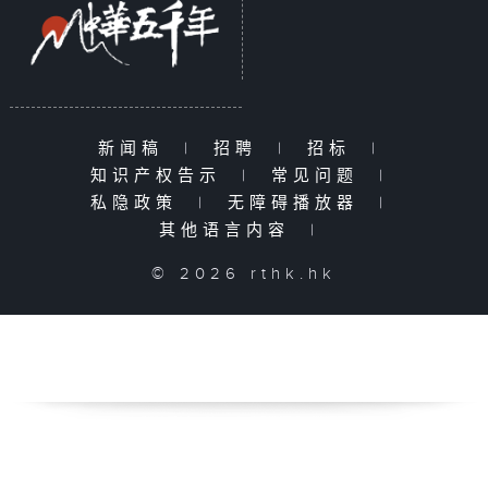
新闻稿
|
招聘
|
招标
|
知识产权告示
|
常见问题
|
私隐政策
|
无障碍播放器
|
其他语言内容
|
© 2026 rthk.hk