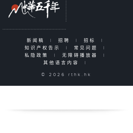
新闻稿
|
招聘
|
招标
|
知识产权告示
|
常见问题
|
私隐政策
|
无障碍播放器
|
其他语言内容
|
© 2026 rthk.hk