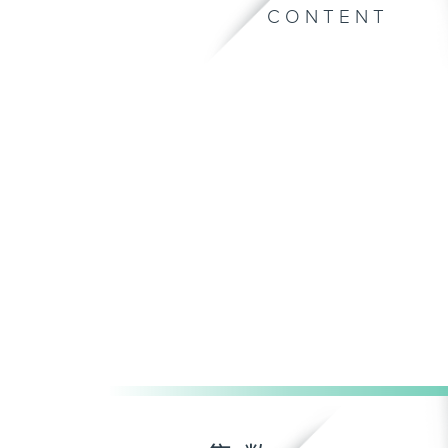
CONTENT