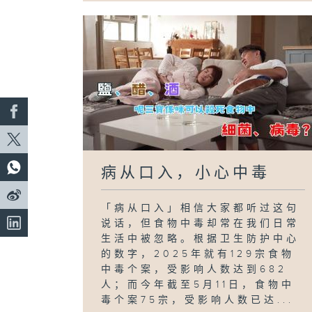
病从口入，小心中毒
「病从口入」相信大家都听过这句
说话，但食物中毒却常在我们日常
生活中被忽略。根据卫生防护中心
的数字，2025年就有129宗食物
中毒个案，受影响人数达到682
人；而今年截至5月11日，食物中
毒个案75宗，受影响人数已达...