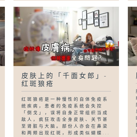
皮肤上的「千面女郎」-
红斑狼疮
红斑狼疮是一种慢性的自体免疫系
统疾病，患者的免疫系统会失控
「倒戈」，误将自身正常组织当成
敌人，疯狂攻击全身皮肤、关节甚
至肾脏与大脑。部份人亦会在鼻梁
和两颊出现红斑，形成类似蝴蝶...