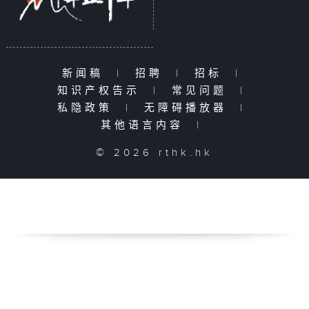
新闻稿
|
招聘
|
招标
|
知识产权告示
|
常见问题
|
私隐政策
|
无障碍播放器
|
其他语言内容
|
© 2026 rthk.hk