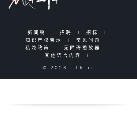
新闻稿
|
招聘
|
招标
|
知识产权告示
|
常见问题
|
私隐政策
|
无障碍播放器
|
其他语言内容
|
© 2026 rthk.hk